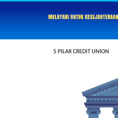
5 PILAR CREDIT UNION