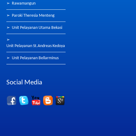
➢
Rawamangun
➢
Paroki Theresia Menteng
➢
Unit Pelayanan Utama Bekasi
➢
Unit Pelayanan St.Andreas Kedoya
➢
Unit Pelayanan Bellarminus
Social Media