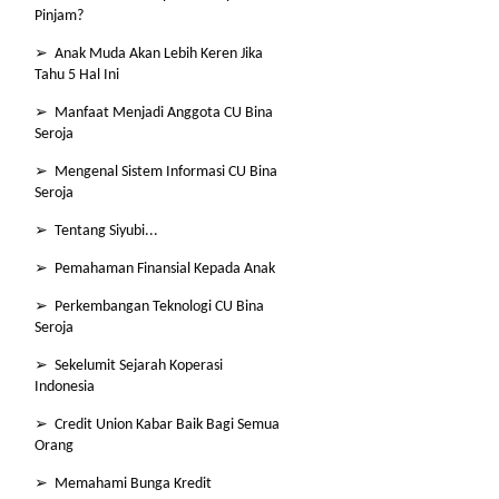
Pinjam?
➢ Anak Muda Akan Lebih Keren Jika
Tahu 5 Hal Ini
➢ Manfaat Menjadi Anggota CU Bina
Seroja
➢ Mengenal Sistem Informasi CU Bina
Seroja
➢ Tentang Siyubi...
➢ Pemahaman Finansial Kepada Anak
➢ Perkembangan Teknologi CU Bina
Seroja
➢ Sekelumit Sejarah Koperasi
Indonesia
➢ Credit Union Kabar Baik Bagi Semua
Orang
➢ Memahami Bunga Kredit